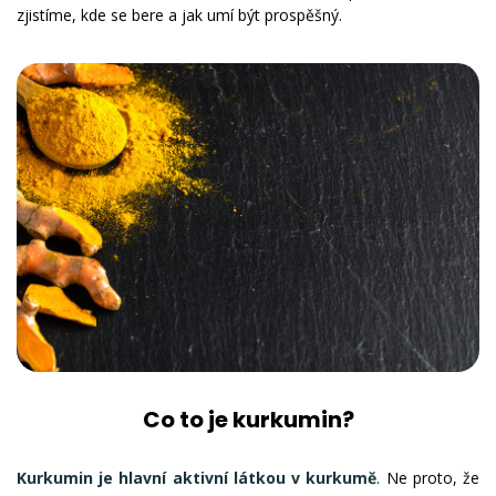
zjistíme, kde se bere a jak umí být prospěšný.
Co to je kurkumin?
Kurkumin je hlavní aktivní látkou v kurkumě
. Ne proto, že