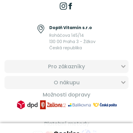
Doplň Vitamín s.r.o
Roháčova 145/14
130 00 Praha 3 - Žižkov
Česká republika
Pro zákazníky
O nákupu
Možnosti dopravy
Platební metody