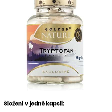
Složení v jedné kapsli: