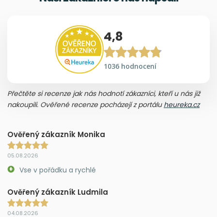
4,8
1036 hodnocení
Přečtěte si recenze jak nás hodnotí zákazníci, kteří u nás již
nakoupili. Ověřené recenze pocházejí z portálu
heureka.cz
Ověřený zákazník Monika
05.08.2026
Vse v pořádku a rychlé
Ověřený zákazník Ludmila
04.08.2026