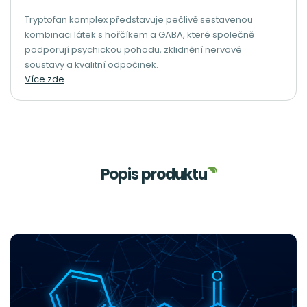
Tryptofan komplex představuje pečlivě sestavenou
kombinaci látek s hořčíkem a GABA, které společně
podporují psychickou pohodu, zklidnění nervové
soustavy a kvalitní odpočinek.
Více zde
Popis produktu