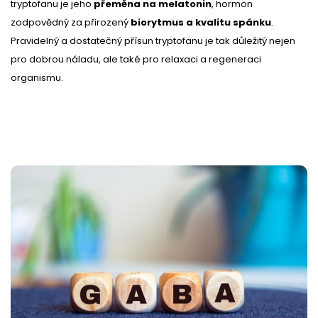
tryptofanu je jeho
přeměna na melatonin
, hormon
zodpovědný za přirozený
biorytmus a kvalitu spánku
.
Pravidelný a dostatečný přísun tryptofanu je tak důležitý nejen
pro dobrou náladu, ale také pro relaxaci a regeneraci
organismu.