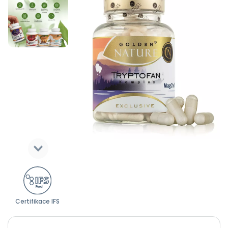
Certifikace IFS