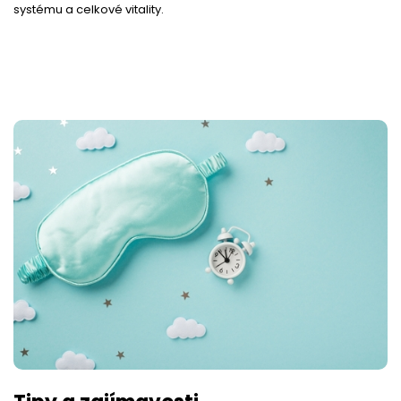
systému a celkové vitality.